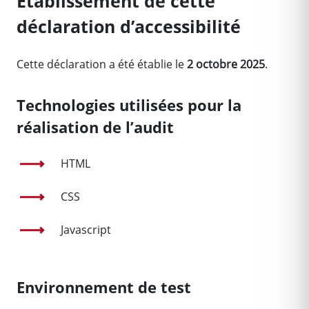
Établissement de cette
déclaration d’accessibilité
Cette déclaration a été établie le
2 octobre 2025
.
Technologies utilisées pour la
réalisation de l’audit
HTML
CSS
Javascript
Environnement de test