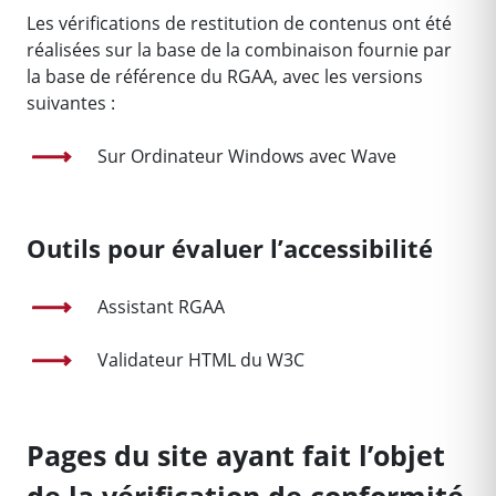
Les vérifications de restitution de contenus ont été
réalisées sur la base de la combinaison fournie par
la base de référence du RGAA, avec les versions
suivantes :
Sur Ordinateur Windows avec Wave
Outils pour évaluer l’accessibilité
Assistant RGAA
Validateur HTML du W3C
Pages du site ayant fait l’objet