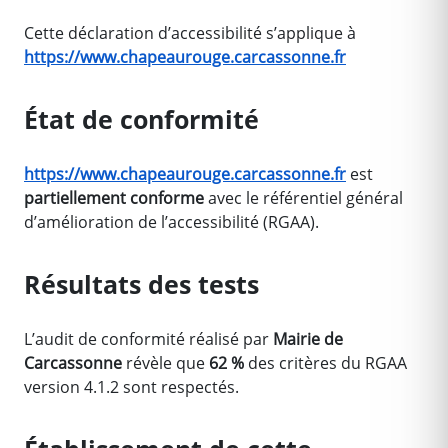
Cette déclaration d’accessibilité s’applique à
https://www.chapeaurouge.carcassonne.fr
État de conformité
https://www.chapeaurouge.carcassonne.fr
est
partiellement conforme
avec le référentiel général
d’amélioration de l’accessibilité (RGAA).
Résultats des tests
L’audit de conformité réalisé par
Mairie de
Carcassonne
révèle que
62 %
des critères du RGAA
version 4.1.2 sont respectés.