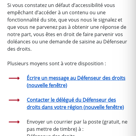
Si vous constatez un défaut d’accessibilité vous
empêchant d’accéder à un contenu ou une
fonctionnalité du site, que vous nous le signalez et
que vous ne parvenez pas à obtenir une réponse de
notre part, vous êtes en droit de faire parvenir vos
doléances ou une demande de saisine au Défenseur
des droits.
Plusieurs moyens sont à votre disposition :
Écrire un message au Défenseur des droits
(
nouvelle fenêtre)
Contacter le délégué du Défenseur des
droits dans votre région (
nouvelle fenêtre)
Envoyer un courrier par la poste (gratuit, ne
pas mettre de timbre) à :