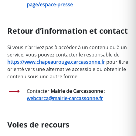
page/espace-presse
Retour d’information et contact
Si vous n’arrivez pas à accéder à un contenu ou à un
service, vous pouvez contacter le responsable de
https://www.chapeaurouge.carcassonne.fr
pour être
orienté vers une alternative accessible ou obtenir le
contenu sous une autre forme.
Contacter
Mairie de Carcassonne :
webcarca@mairie-carcassonne.fr
Voies de recours