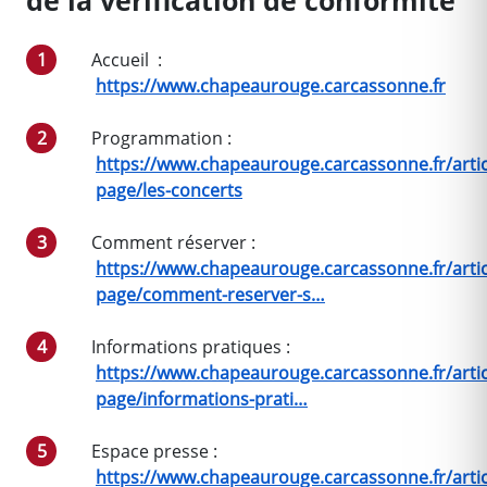
de la vérification de conformité
Accueil :
https://www.chapeaurouge.carcassonne.fr
Programmation :
https://www.chapeaurouge.carcassonne.fr/artic
page/les-concerts
Comment réserver :
https://www.chapeaurouge.carcassonne.fr/artic
page/comment-reserver-s…
Informations pratiques :
https://www.chapeaurouge.carcassonne.fr/artic
page/informations-prati…
Espace presse :
https://www.chapeaurouge.carcassonne.fr/artic