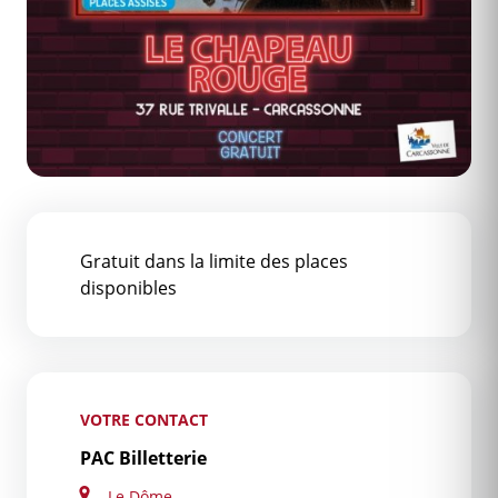
Gratuit dans la limite des places
disponibles
VOTRE CONTACT
PAC Billetterie
Le Dôme