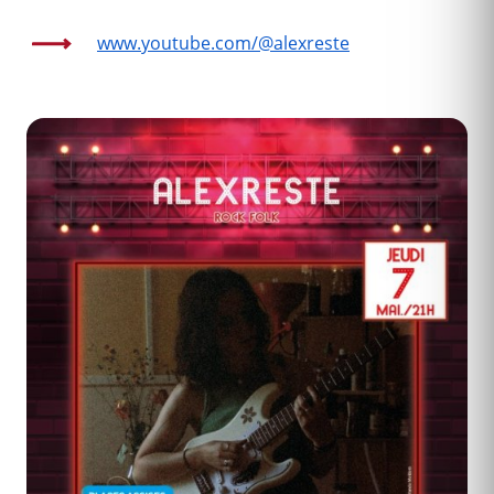
www.youtube.com/@alexreste