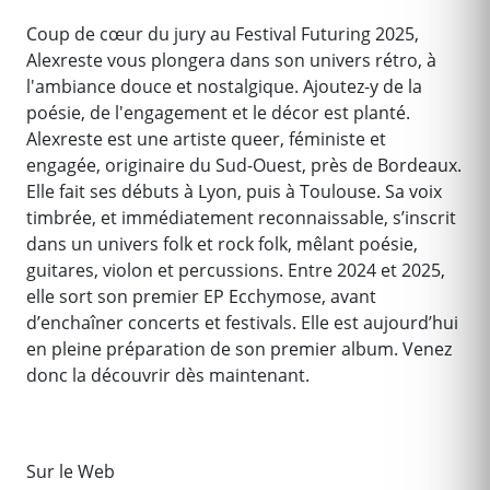
Coup de cœur du jury au Festival Futuring 2025,
Alexreste vous plongera dans son univers rétro, à
l'ambiance douce et nostalgique. Ajoutez-y de la
poésie, de l'engagement et le décor est planté.
Alexreste est une artiste queer, féministe et
engagée, originaire du Sud-Ouest, près de Bordeaux.
Elle fait ses débuts à Lyon, puis à Toulouse. Sa voix
timbrée, et immédiatement reconnaissable, s’inscrit
dans un univers folk et rock folk, mêlant poésie,
guitares, violon et percussions. Entre 2024 et 2025,
elle sort son premier EP Ecchymose, avant
d’enchaîner concerts et festivals. Elle est aujourd’hui
en pleine préparation de son premier album. Venez
donc la découvrir dès maintenant.
Sur le Web