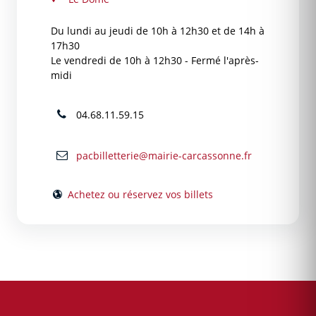
Du lundi au jeudi de 10h à 12h30 et de 14h à
17h30
Le vendredi de 10h à 12h30 - Fermé l'après-
midi
04.68.11.59.15
pacbilletterie@mairie-carcassonne.fr
Achetez ou réservez vos billets